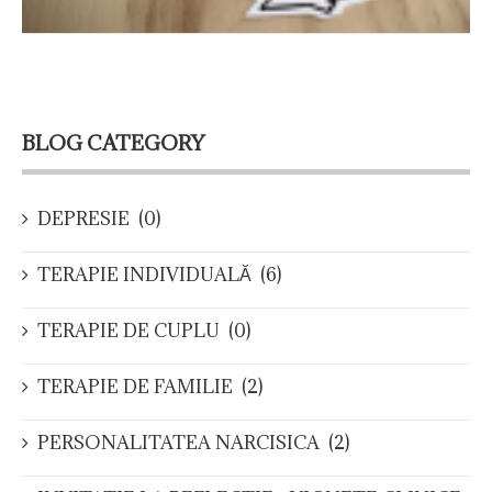
BLOG CATEGORY
DEPRESIE
(0)
TERAPIE INDIVIDUALĂ
(6)
TERAPIE DE CUPLU
(0)
TERAPIE DE FAMILIE
(2)
PERSONALITATEA NARCISICA
(2)