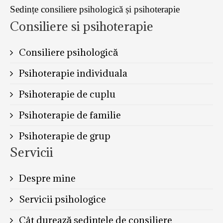
Sedințe consiliere psihologică și psihoterapie
Consiliere si psihoterapie
Consiliere psihologică
Psihoterapie individuala
Psihoterapie de cuplu
Psihoterapie de familie
Psihoterapie de grup
Servicii
Despre mine
Servicii psihologice
Cât durează ședințele de consiliere