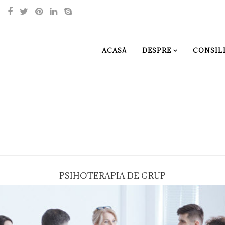
ACASĂ
DESPRE
CONSILI
PSIHOTERAPIA DE GRUP