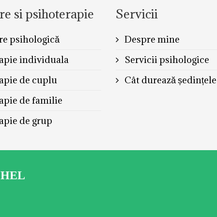
re si psihoterapie
Servicii
re psihologică
Despre mine
apie individuala
Servicii psihologice
apie de cuplu
Cât durează ședințele
apie de familie
apie de grup
GHEL