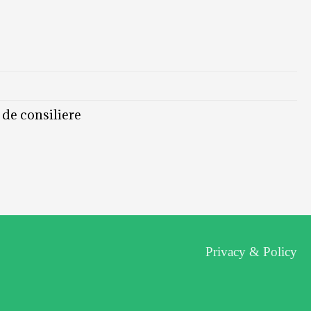
 de consiliere
Privacy & Policy