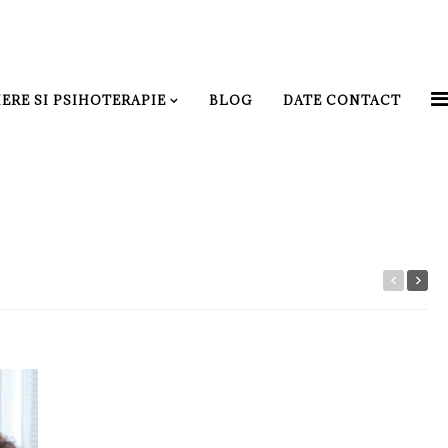
ERE SI PSIHOTERAPIE
BLOG
DATE CONTACT