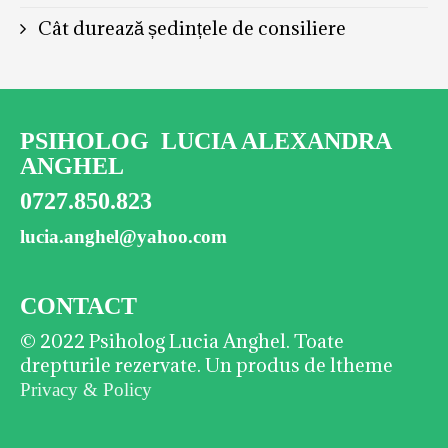
Cât durează ședințele de consiliere
PSIHOLOG LUCIA ALEXANDRA
ANGHEL
0727.850.823
lucia.anghel@yahoo.com
CONTACT
© 2022 Psiholog Lucia Anghel. Toate
drepturile rezervate. Un produs de ltheme
Privacy & Policy