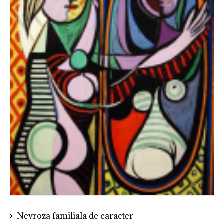
Nevroza familiala de caracter