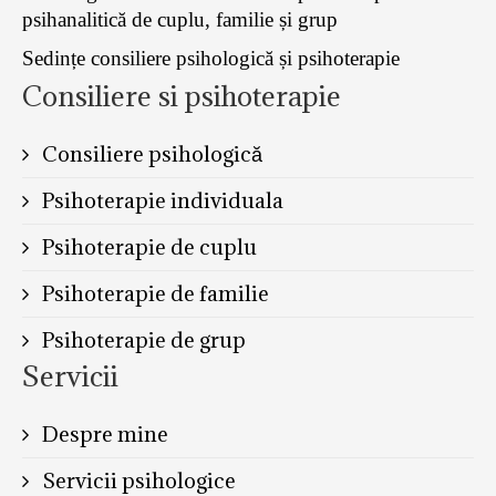
psihanalitică de cuplu, familie și grup
Sedințe consiliere psihologică și psihoterapie
Consiliere si psihoterapie
Consiliere psihologică
Psihoterapie individuala
Psihoterapie de cuplu
Psihoterapie de familie
Psihoterapie de grup
Servicii
Despre mine
Servicii psihologice