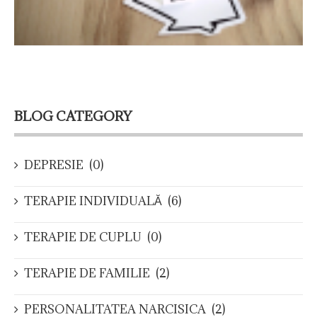
BLOG CATEGORY
DEPRESIE
(0)
TERAPIE INDIVIDUALĂ
(6)
TERAPIE DE CUPLU
(0)
TERAPIE DE FAMILIE
(2)
PERSONALITATEA NARCISICA
(2)