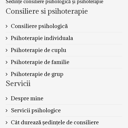
Sedințe consiliere psihologică și psihoterapie
Consiliere si psihoterapie
Consiliere psihologică
Psihoterapie individuala
Psihoterapie de cuplu
Psihoterapie de familie
Psihoterapie de grup
Servicii
Despre mine
Servicii psihologice
Cât durează ședințele de consiliere