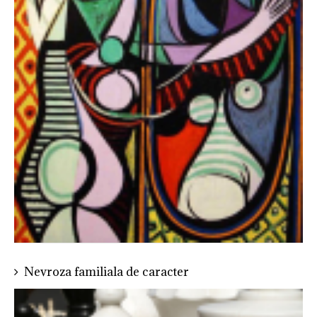
Nevroza familiala de caracter