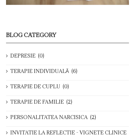
BLOG CATEGORY
DEPRESIE
(0)
TERAPIE INDIVIDUALĂ
(6)
TERAPIE DE CUPLU
(0)
TERAPIE DE FAMILIE
(2)
PERSONALITATEA NARCISICA
(2)
INVITATIE LA REFLECTIE - VIGNETE CLINICE