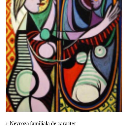
Nevroza familiala de caracter