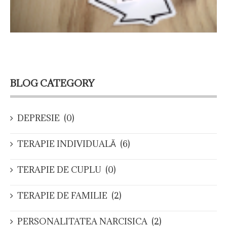
BLOG CATEGORY
DEPRESIE
(0)
TERAPIE INDIVIDUALĂ
(6)
TERAPIE DE CUPLU
(0)
TERAPIE DE FAMILIE
(2)
PERSONALITATEA NARCISICA
(2)