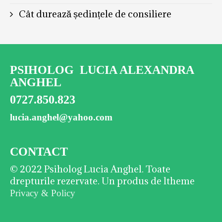
Cât durează ședințele de consiliere
PSIHOLOG LUCIA ALEXANDRA
ANGHEL
0727.850.823
lucia.anghel@yahoo.com
CONTACT
© 2022 Psiholog Lucia Anghel. Toate
drepturile rezervate. Un produs de ltheme
Privacy & Policy