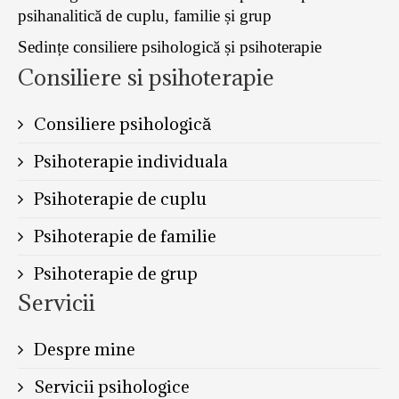
psihanalitică de cuplu, familie și grup
Sedințe consiliere psihologică și psihoterapie
Consiliere si psihoterapie
Consiliere psihologică
Psihoterapie individuala
Psihoterapie de cuplu
Psihoterapie de familie
Psihoterapie de grup
Servicii
Despre mine
Servicii psihologice