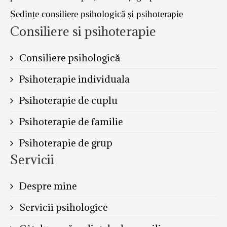
Sedințe consiliere psihologică și psihoterapie
Consiliere si psihoterapie
Consiliere psihologică
Psihoterapie individuala
Psihoterapie de cuplu
Psihoterapie de familie
Psihoterapie de grup
Servicii
Despre mine
Servicii psihologice