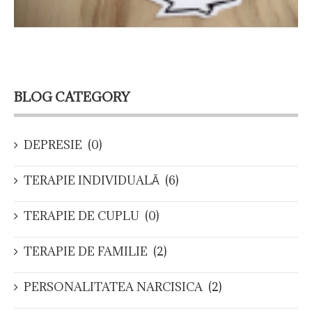
BLOG CATEGORY
DEPRESIE
(0)
TERAPIE INDIVIDUALĂ
(6)
TERAPIE DE CUPLU
(0)
TERAPIE DE FAMILIE
(2)
PERSONALITATEA NARCISICA
(2)