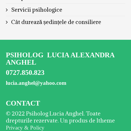
Servicii psihologice
Cât durează ședințele de consiliere
PSIHOLOG LUCIA ALEXANDRA
ANGHEL
0727.850.823
lucia.anghel@yahoo.com
CONTACT
© 2022 Psiholog Lucia Anghel. Toate
drepturile rezervate. Un produs de ltheme
Privacy & Policy