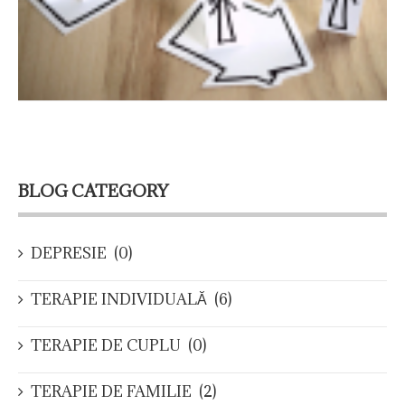
BLOG CATEGORY
DEPRESIE
(0)
TERAPIE INDIVIDUALĂ
(6)
TERAPIE DE CUPLU
(0)
TERAPIE DE FAMILIE
(2)