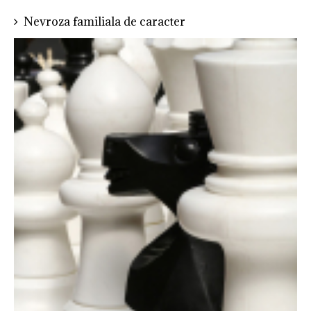
Nevroza familiala de caracter