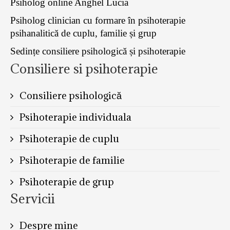
Psiholog online Anghel Lucia
Psiholog clinician cu formare în psihoterapie
psihanalitică de cuplu, familie și grup
Sedințe consiliere psihologică și psihoterapie
Consiliere si psihoterapie
Consiliere psihologică
Psihoterapie individuala
Psihoterapie de cuplu
Psihoterapie de familie
Psihoterapie de grup
Servicii
Despre mine