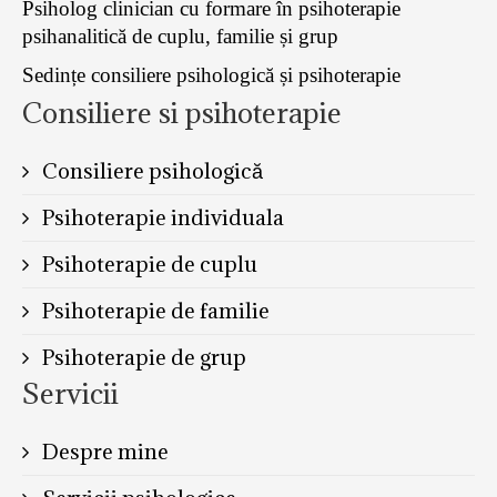
Psiholog clinician cu formare în psihoterapie
psihanalitică de cuplu, familie și grup
Sedințe consiliere psihologică și psihoterapie
Consiliere si psihoterapie
Consiliere psihologică
Psihoterapie individuala
Psihoterapie de cuplu
Psihoterapie de familie
Psihoterapie de grup
Servicii
Despre mine