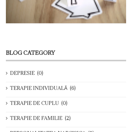
BLOG CATEGORY
DEPRESIE
(0)
TERAPIE INDIVIDUALĂ
(6)
TERAPIE DE CUPLU
(0)
TERAPIE DE FAMILIE
(2)