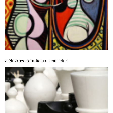
Nevroza familiala de caracter