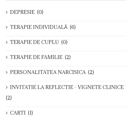
DEPRESIE
(0)
TERAPIE INDIVIDUALĂ
(6)
TERAPIE DE CUPLU
(0)
TERAPIE DE FAMILIE
(2)
PERSONALITATEA NARCISICA
(2)
INVITATIE LA REFLECTIE - VIGNETE CLINICE
(2)
CARTI
(1)