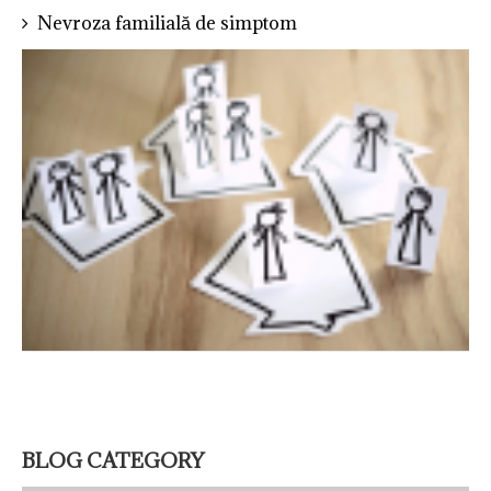
Nevroza familială de simptom
BLOG CATEGORY