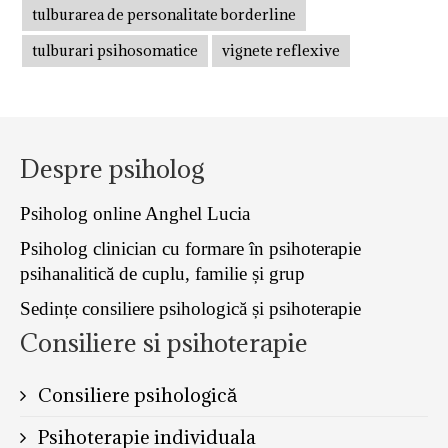
tulburarea de personalitate borderline
tulburari psihosomatice
vignete reflexive
Despre psiholog
Psiholog online Anghel Lucia
Psiholog clinician cu formare în psihoterapie
psihanalitică de cuplu, familie și grup
Sedințe consiliere psihologică și psihoterapie
Consiliere si psihoterapie
Consiliere psihologică
Psihoterapie individuala