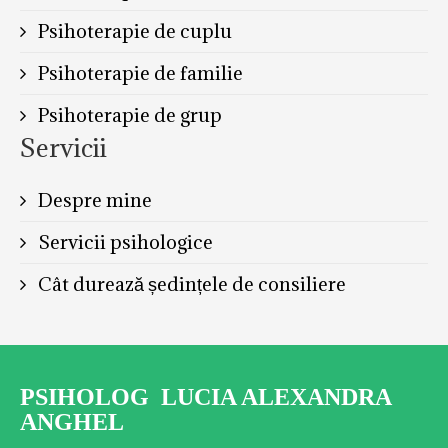
Psihoterapie de cuplu
Psihoterapie de familie
Psihoterapie de grup
Servicii
Despre mine
Servicii psihologice
Cât durează ședințele de consiliere
PSIHOLOG LUCIA ALEXANDRA
ANGHEL