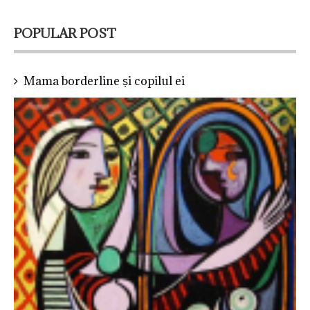
POPULAR POST
Mama borderline și copilul ei